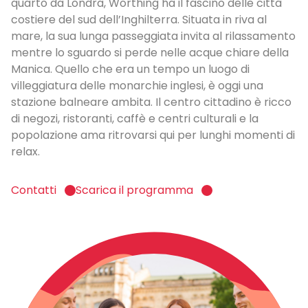
quarto da Londra, Worthing ha il fascino delle città
costiere del sud dell’Inghilterra. Situata in riva al
mare, la sua lunga passeggiata invita al rilassamento
mentre lo sguardo si perde nelle acque chiare della
Manica. Quello che era un tempo un luogo di
villeggiatura delle monarchie inglesi, è oggi una
stazione balneare ambita. Il centro cittadino è ricco
di negozi, ristoranti, caffè e centri culturali e la
popolazione ama ritrovarsi qui per lunghi momenti di
relax.
Contatti
Scarica il programma