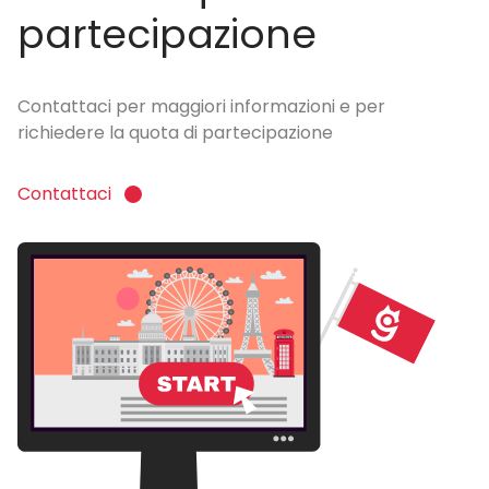
partecipazione
Contattaci per maggiori informazioni e per
richiedere la quota di partecipazione
Contattaci