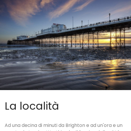
La località
Ad una decina di minuti da Brighton e ad un'ora e un