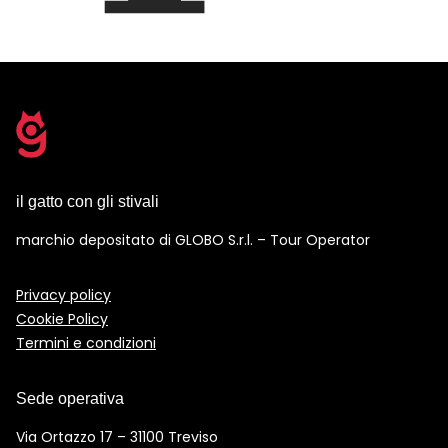
il gatto con gli stivali
marchio depositato di GLOBO S.r.l. – Tour Operator
Privacy policy
Cookie Policy
Termini e condizioni
Sede operativa
Via Ortazzo 17 – 31100 Treviso