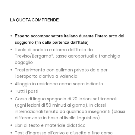
:
LA QUOTA COMPRENDE
Esperto accompagnatore italiano durante l’intero arco del
soggiorno (fin dalla partenza dall’Italia)
Il volo di andata e ritorno dall’Italia da
Treviso/Bergamo*, tasse aeroportuali e franchigia
bagaglio
Trasferimento con pullman privato da e per
l’aeroporto d’arrivo a Valencia
Alloggio in residence come sopra indicato
Tutti i pasti
Corso di lingua spagnola di 20 lezioni settimanali
(ogni lezioni di 50 minuti al giorno), in classi
internazionali tenuto da qualificati insegnanti (classi
differenziate in base al livello linguistico)
Libri di testo e materiale didattico
Test d’ingresso all’arrivo e d’uscita a fine corso