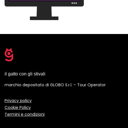
il gatto con gli stivali
marchio depositato di GLOBO S.r.l. – Tour Operator
Privacy policy
Cookie Policy
Termini e condizioni