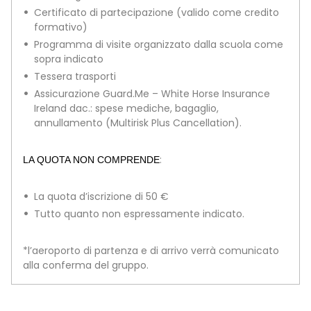
Certificato di partecipazione (valido come credito
formativo)
Programma di visite organizzato dalla scuola come
sopra indicato
Tessera trasporti
Assicurazione Guard.Me – White Horse Insurance
Ireland dac.: spese mediche, bagaglio,
annullamento (Multirisk Plus Cancellation).
:
LA QUOTA NON COMPRENDE
La quota d’iscrizione di 50 €
Tutto quanto non espressamente indicato.
*l’aeroporto di partenza e di arrivo verrà comunicato
alla conferma del gruppo.