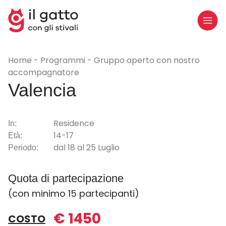
Home
Programmi
Gruppo aperto con nostro
accompagnatore
Valencia
Residence
In:
14-17
Età:
dal 18 al 25 Luglio
Periodo:
Quota di partecipazione
(con minimo 15 partecipanti)
€ 1450
COSTO