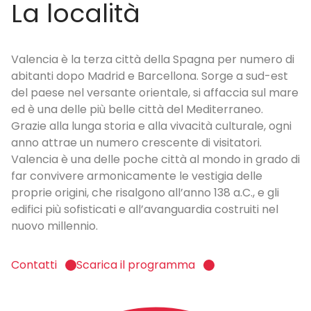
La località
Valencia è la terza città della Spagna per numero di
abitanti dopo Madrid e Barcellona. Sorge a sud-est
del paese nel versante orientale, si affaccia sul mare
ed è una delle più belle città del Mediterraneo.
Grazie alla lunga storia e alla vivacità culturale, ogni
anno attrae un numero crescente di visitatori.
Valencia è una delle poche città al mondo in grado di
far convivere armonicamente le vestigia delle
proprie origini, che risalgono all’anno 138 a.C., e gli
edifici più sofisticati e all’avanguardia costruiti nel
nuovo millennio.
Contatti
Scarica il programma