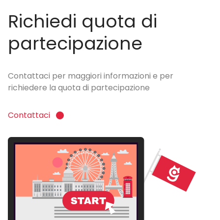
Richiedi quota di
partecipazione
Contattaci per maggiori informazioni e per
richiedere la quota di partecipazione
Contattaci