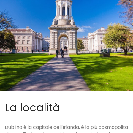
La località
Dublino è la capitale dell'Irlanda, è la più cosmopolita