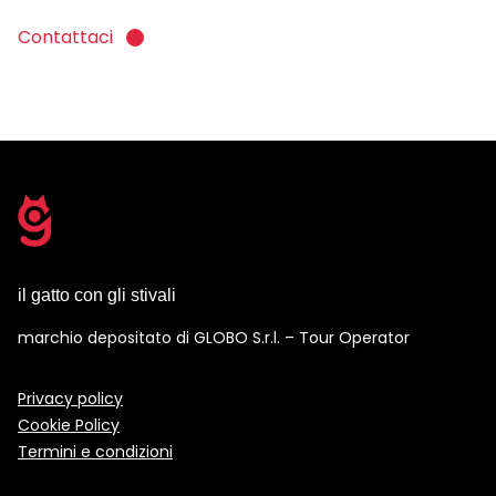
Contattaci
il gatto con gli stivali
marchio depositato di GLOBO S.r.l. – Tour Operator
Privacy policy
Cookie Policy
Termini e condizioni