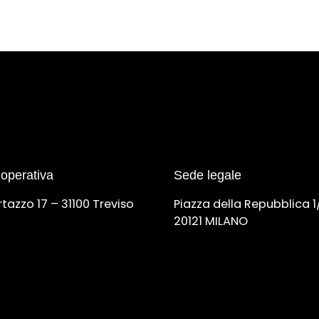
operativa
Sede legale
rtazzo 17 – 31100 Treviso
Piazza della Repubblica 1
20121 MILANO