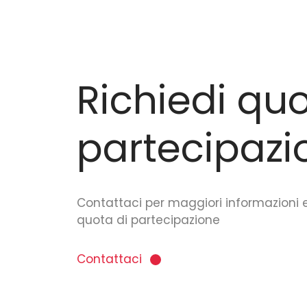
Richiedi quo
partecipazi
Contattaci per maggiori informazioni e
quota di partecipazione
Contattaci