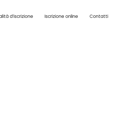
lità d’iscrizione
Iscrizione online
Contatti