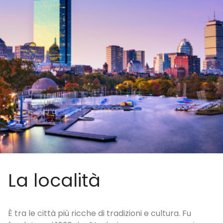
La località
È tra le città più ricche di tradizioni e cultura. Fu