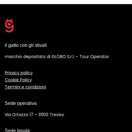
il gatto con gli stivali
marchio depositato di GLOBO S.r.l. – Tour Operator
Privacy policy
Cookie Policy
Termini e condizioni
Sede operativa
Via Ortazzo 17 – 31100 Treviso
Sede legale