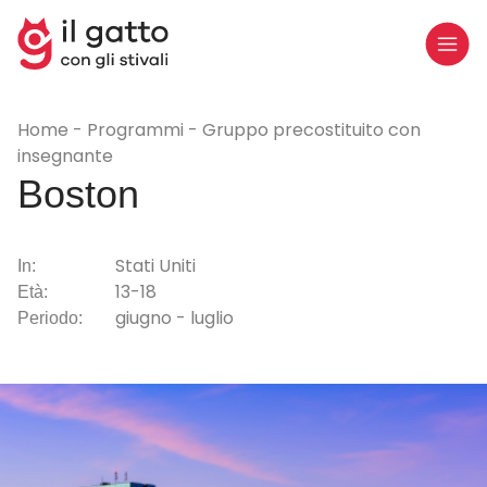
Home
Programmi
Gruppo precostituito con
insegnante
Boston
Stati Uniti
In:
13-18
Età:
giugno - luglio
Periodo: