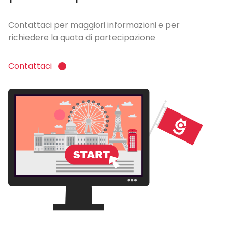
Contattaci per maggiori informazioni e per
richiedere la quota di partecipazione
Contattaci