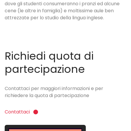
onsumeranno i pranzi ed alcune
miglia) e moltissime aule ben
udio della lingua inglese.
Richiedi quota di
partecipazione
Contattaci per maggiori informazioni e per
richiedere la quota di partecipazione
Contattaci