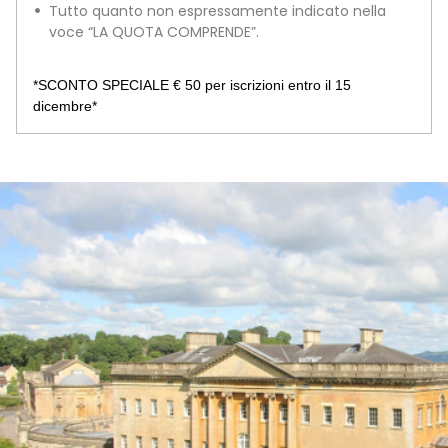
Tutto quanto non espressamente indicato nella
voce “LA QUOTA COMPRENDE”.
*SCONTO SPECIALE € 50 per iscrizioni entro il 15
dicembre*