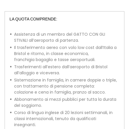
LA QUOTA COMPRENDE:
Assistenza di un membro del GATTO CON GLI
STIVALI all’aeroporto di partenza.
Il trasferimento aereo con volo low cost dall’Italia a
Bristol e ritorno, in classe economica,
franchigia bagaglio e tasse aeroportuali.
Trasferimenti all’estero dall’aeroporto di Bristol
all’alloggio e viceversa.
Sistemazione in famiglia, in camere doppie o triple,
con trattamento di pensione completa:
colazione e cena in famiglia, pranzo al sacco.
Abbonamento ai mezzi pubblici per tutta la durata
del soggiorno.
Corso di lingua inglese di 20 lezioni settimanali, in
classi internazionali, tenuto da qualificati
insegnanti.