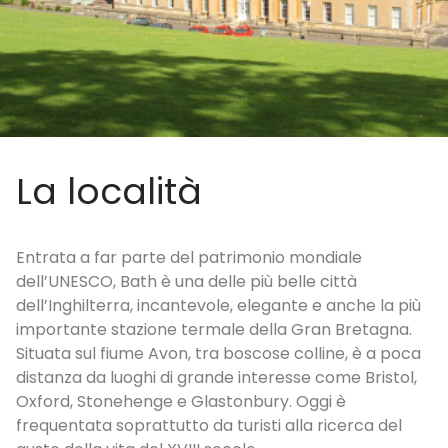
La località
Entrata a far parte del patrimonio mondiale
dell’UNESCO, Bath è una delle più belle città
dell’Inghilterra, incantevole, elegante e anche la più
importante stazione termale della Gran Bretagna.
Situata sul fiume Avon, tra boscose colline, è a poca
distanza da luoghi di grande interesse come Bristol,
Oxford, Stonehenge e Glastonbury. Oggi è
frequentata soprattutto da turisti alla ricerca del